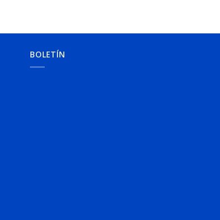
BOLETÍN