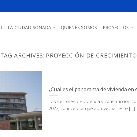
O
LA CIUDAD SOÑADA
QUIENES SOMOS
PROYECTOS
TAG ARCHIVES:
PROYECCIÓN-DE-CRECIMIENTO
¿Cuál es el panorama de vivienda en 
Los sectores de vivienda y construcción co
2022, conoce por qué aprovechar este [...]