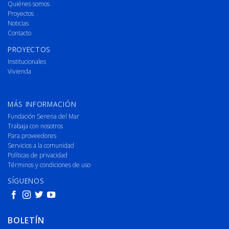
Quiénes somos
Proyectos
Noticias
Contacto
PROYECTOS
Institucionales
Vivienda
MÁS INFORMACIÓN
Fundación Serena del Mar
Trabaja con nosotros
Para proveedores
Servicios a la comunidad
Políticas de privacidad
Términos y condiciones de uso
SÍGUENOS
BOLETÍN