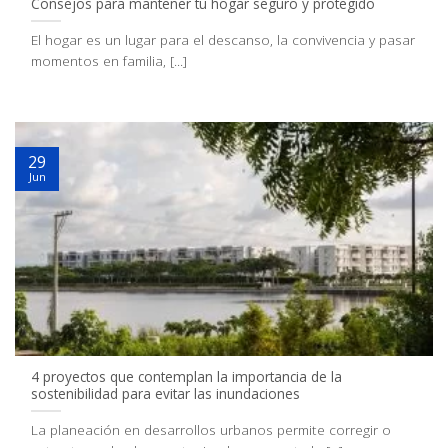
Consejos para mantener tu hogar seguro y protegido
El hogar es un lugar para el descanso, la convivencia y pasar
momentos en familia, [...]
29
Jun
4 proyectos que contemplan la importancia de la
sostenibilidad para evitar las inundaciones
La planeación en desarrollos urbanos permite corregir o