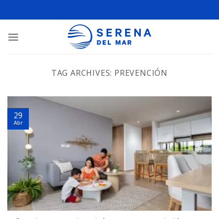
TAG ARCHIVES:
PREVENCIÓN
29
Abr