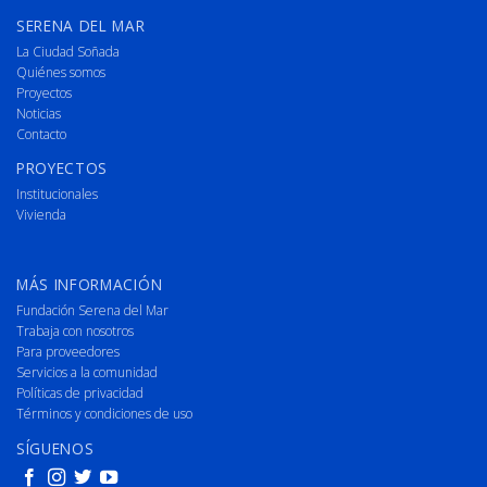
SERENA DEL MAR
La Ciudad Soñada
Quiénes somos
Proyectos
Noticias
Contacto
PROYECTOS
Institucionales
Vivienda
MÁS INFORMACIÓN
Fundación Serena del Mar
Trabaja con nosotros
Para proveedores
Servicios a la comunidad
Políticas de privacidad
Términos y condiciones de uso
SÍGUENOS