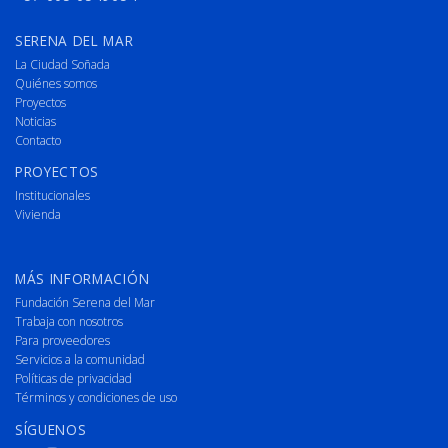
SERENA DEL MAR
La Ciudad Soñada
Quiénes somos
Proyectos
Noticias
Contacto
PROYECTOS
Institucionales
Vivienda
MÁS INFORMACIÓN
Fundación Serena del Mar
Trabaja con nosotros
Para proveedores
Servicios a la comunidad
Políticas de privacidad
Términos y condiciones de uso
SÍGUENOS