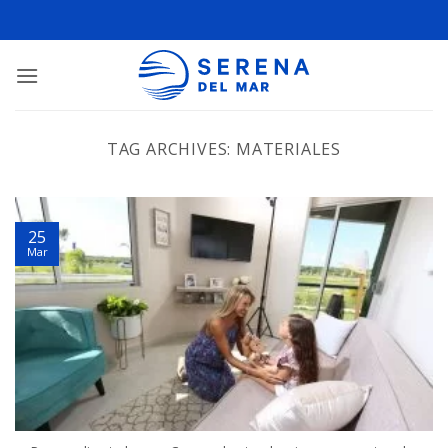
TAG ARCHIVES:
MATERIALES
25
Mar