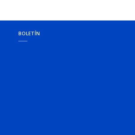
BOLETÍN