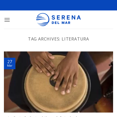
TAG ARCHIVES:
LITERATURA
27
Mar