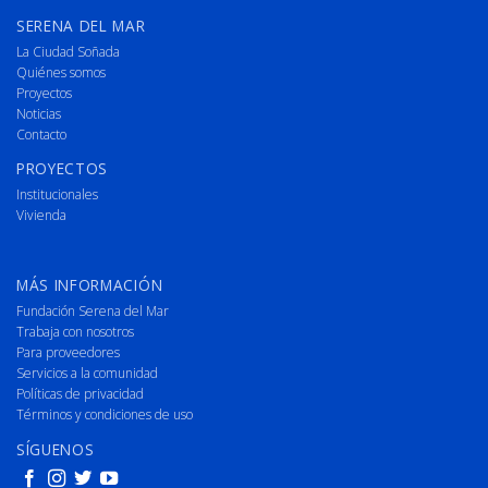
SERENA DEL MAR
La Ciudad Soñada
Quiénes somos
Proyectos
Noticias
Contacto
PROYECTOS
Institucionales
Vivienda
MÁS INFORMACIÓN
Fundación Serena del Mar
Trabaja con nosotros
Para proveedores
Servicios a la comunidad
Políticas de privacidad
Términos y condiciones de uso
SÍGUENOS