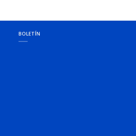
BOLETÍN