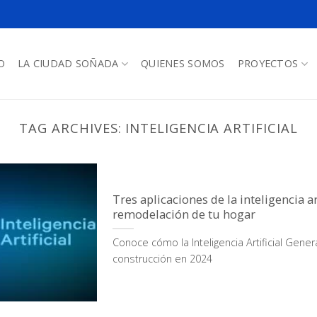
O
LA CIUDAD SOÑADA
QUIENES SOMOS
PROYECTOS
TAG ARCHIVES:
INTELIGENCIA ARTIFICIAL
Tres aplicaciones de la inteligencia art
remodelación de tu hogar
Conoce cómo la Inteligencia Artificial Gene
construcción en 2024