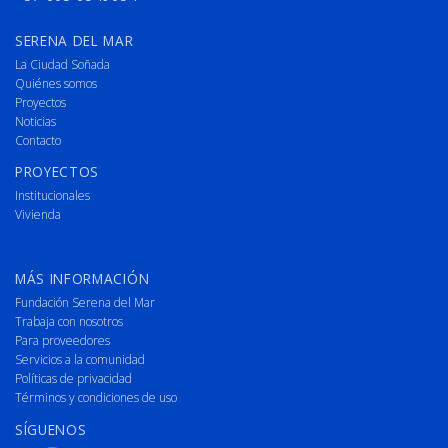
SERENA DEL MAR
La Ciudad Soñada
Quiénes somos
Proyectos
Noticias
Contacto
PROYECTOS
Institucionales
Vivienda
MÁS INFORMACIÓN
Fundación Serena del Mar
Trabaja con nosotros
Para proveedores
Servicios a la comunidad
Políticas de privacidad
Términos y condiciones de uso
SÍGUENOS