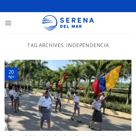
TAG ARCHIVES:
INDEPENDENCIA
20
Ago