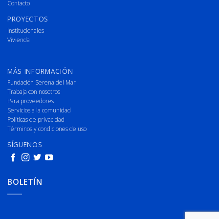
Contacto
PROYECTOS
Institucionales
Vivienda
MÁS INFORMACIÓN
Fundación Serena del Mar
Trabaja con nosotros
Para proveedores
Servicios a la comunidad
Políticas de privacidad
Términos y condiciones de uso
SÍGUENOS
BOLETÍN