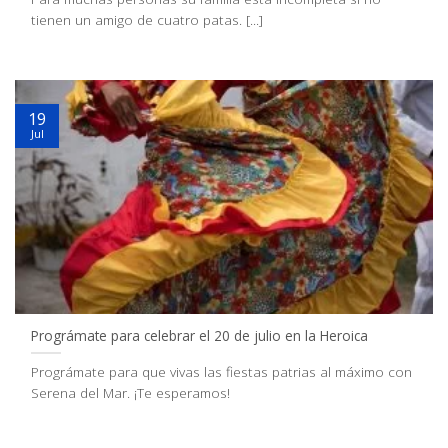
tienen un amigo de cuatro patas. [...]
19
Jul
Prográmate para celebrar el 20 de julio en la Heroica
Prográmate para que vivas las fiestas patrias al máximo con
Serena del Mar. ¡Te esperamos!