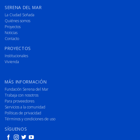
SERENA DEL MAR
La Ciudad Soñada
Quiénes somos
Proyectos
Noticias
Contacto
PROYECTOS
Institucionales
Vivienda
MÁS INFORMACIÓN
Fundación Serena del Mar
Trabaja con nosotros
Para proveedores
Servicios a la comunidad
Políticas de privacidad
Términos y condiciones de uso
SÍGUENOS