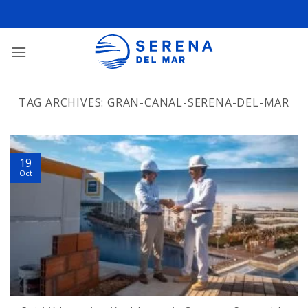
TAG ARCHIVES:
GRAN-CANAL-SERENA-DEL-MAR
19
Oct