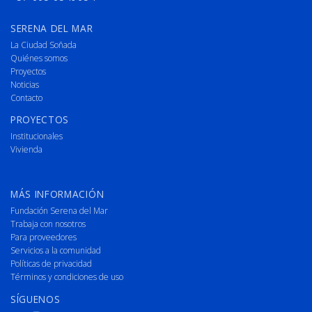
SERENA DEL MAR
La Ciudad Soñada
Quiénes somos
Proyectos
Noticias
Contacto
PROYECTOS
Institucionales
Vivienda
MÁS INFORMACIÓN
Fundación Serena del Mar
Trabaja con nosotros
Para proveedores
Servicios a la comunidad
Políticas de privacidad
Términos y condiciones de uso
SÍGUENOS