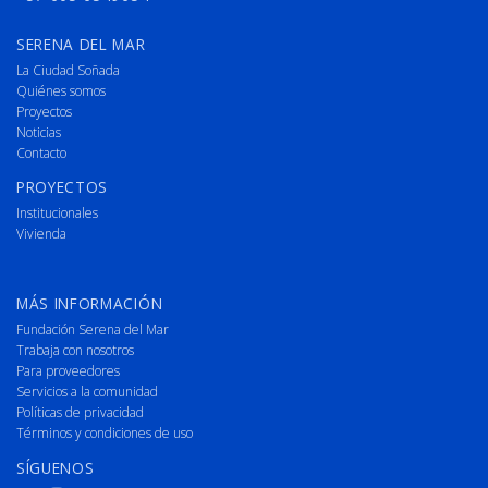
SERENA DEL MAR
La Ciudad Soñada
Quiénes somos
Proyectos
Noticias
Contacto
PROYECTOS
Institucionales
Vivienda
MÁS INFORMACIÓN
Fundación Serena del Mar
Trabaja con nosotros
Para proveedores
Servicios a la comunidad
Políticas de privacidad
Términos y condiciones de uso
SÍGUENOS