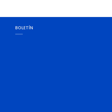
BOLETÍN