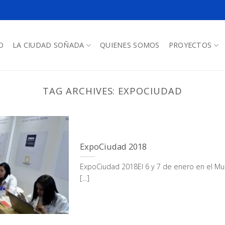
O
LA CIUDAD SOÑADA
QUIENES SOMOS
PROYECTOS
TAG ARCHIVES:
EXPOCIUDAD
ExpoCiudad 2018
ExpoCiudad 2018El 6 y 7 de enero en el Mu
[...]