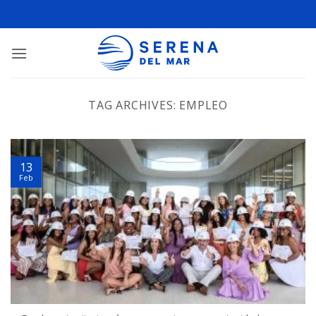
TAG ARCHIVES:
EMPLEO
13
Feb