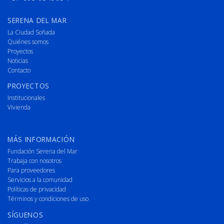
SERENA DEL MAR
La Ciudad Soñada
Quiénes somos
Proyectos
Noticias
Contacto
PROYECTOS
Institucionales
Vivienda
MÁS INFORMACIÓN
Fundación Serena del Mar
Trabaja con nosotros
Para proveedores
Servicios a la comunidad
Políticas de privacidad
Términos y condiciones de uso
SÍGUENOS