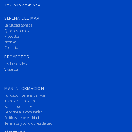
+57 605 6549654
SERENA DEL MAR
La Ciudad Soñada
Quiénes somos
Proyectos
Noticias
Contacto
PROYECTOS
Institucionales
Vivienda
MÁS INFORMACIÓN
Fundación Serena del Mar
Trabaja con nosotros
Para proveedores
Servicios a la comunidad
Políticas de privacidad
Términos y condiciones de uso