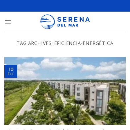
TAG ARCHIVES:
EFICIENCIA-ENERGÉTICA
10
Feb