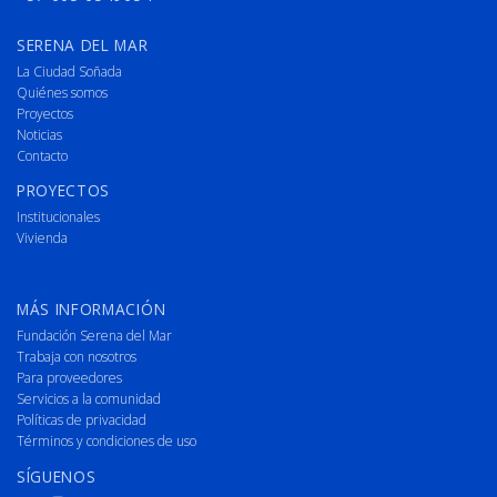
SERENA DEL MAR
La Ciudad Soñada
Quiénes somos
Proyectos
Noticias
Contacto
PROYECTOS
Institucionales
Vivienda
MÁS INFORMACIÓN
Fundación Serena del Mar
Trabaja con nosotros
Para proveedores
Servicios a la comunidad
Políticas de privacidad
Términos y condiciones de uso
SÍGUENOS