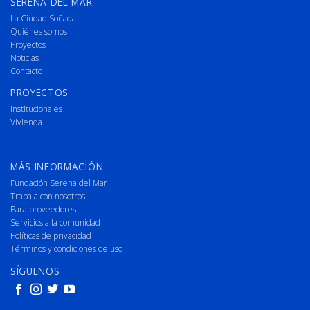
SERENA DEL MAR
La Ciudad Soñada
Quiénes somos
Proyectos
Noticias
Contacto
PROYECTOS
Institucionales
Vivienda
MÁS INFORMACIÓN
Fundación Serena del Mar
Trabaja con nosotros
Para proveedores
Servicios a la comunidad
Políticas de privacidad
Términos y condiciones de uso
SÍGUENOS