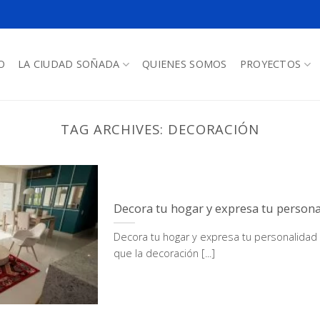
O
LA CIUDAD SOÑADA
QUIENES SOMOS
PROYECTOS
TAG ARCHIVES:
DECORACIÓN
Decora tu hogar y expresa tu person
Decora tu hogar y expresa tu personalidad
que la decoración [...]