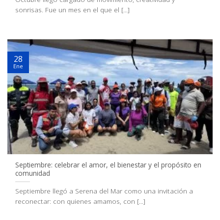
sonrisas. Fue un mes en el que el [...]
28
Ene
Septiembre: celebrar el amor, el bienestar y el propósito en
comunidad
Septiembre llegó a Serena del Mar como una invitación a
reconectar: con quienes amamos, con [...]