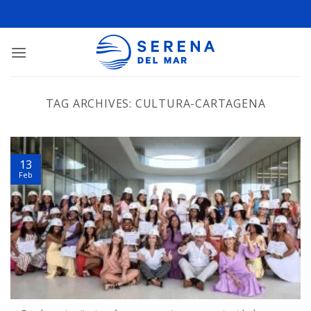
TAG ARCHIVES:
CULTURA-CARTAGENA
13
Feb