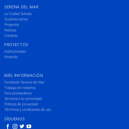
SERENA DEL MAR
La Ciudad Soñada
Quiénes somos
Proyectos
Noticias
Contacto
PROYECTOS
Institucionales
Vivienda
MÁS INFORMACIÓN
Fundación Serena del Mar
Trabaja con nosotros
Para proveedores
Servicios a la comunidad
Políticas de privacidad
Términos y condiciones de uso
SÍGUENOS