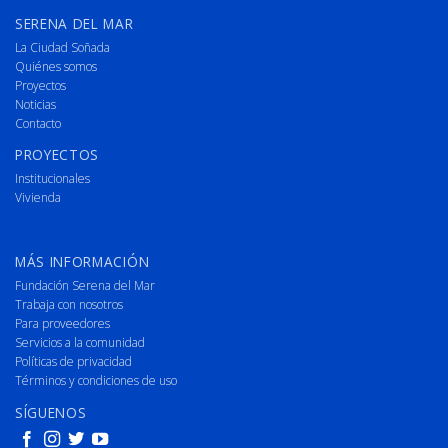
SERENA DEL MAR
La Ciudad Soñada
Quiénes somos
Proyectos
Noticias
Contacto
PROYECTOS
Institucionales
Vivienda
MÁS INFORMACIÓN
Fundación Serena del Mar
Trabaja con nosotros
Para proveedores
Servicios a la comunidad
Políticas de privacidad
Términos y condiciones de uso
SÍGUENOS