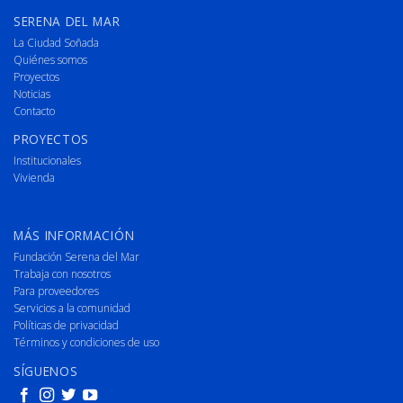
SERENA DEL MAR
La Ciudad Soñada
Quiénes somos
Proyectos
Noticias
Contacto
PROYECTOS
Institucionales
Vivienda
MÁS INFORMACIÓN
Fundación Serena del Mar
Trabaja con nosotros
Para proveedores
Servicios a la comunidad
Políticas de privacidad
Términos y condiciones de uso
SÍGUENOS