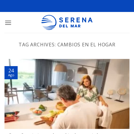
TAG ARCHIVES:
CAMBIOS EN EL HOGAR
24
Ago