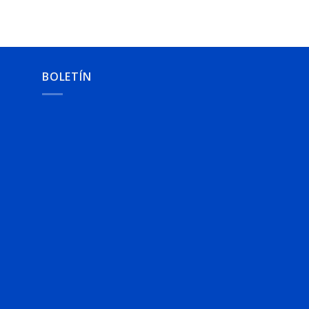
BOLETÍN