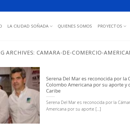
O
LA CIUDAD SOÑADA
QUIENES SOMOS
PROYECTOS
G ARCHIVES:
CAMARA-DE-COMERCIO-AMERICA
Serena Del Mar es reconocida por la
Colombo Americana por su aporte y d
Caribe
Serena Del Mar es reconocida por la Cám
Americana por su aporte [...]