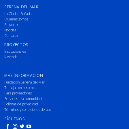
SERENA DEL MAR
La Ciudad Soñada
Quiénes somos
Proyectos
Noticias
Contacto
PROYECTOS
Institucionales
Vivienda
MÁS INFORMACIÓN
Fundación Serena del Mar
Trabaja con nosotros
Para proveedores
Servicios a la comunidad
Políticas de privacidad
Términos y condiciones de uso
SÍGUENOS