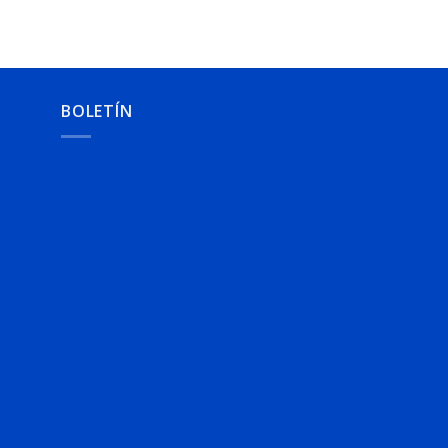
BOLETÍN