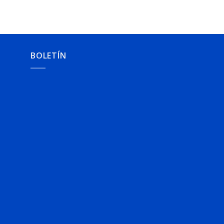
BOLETÍN