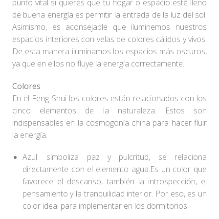
punto vital si quieres que tu hogar o espacio esté lleno
de buena energía es permitir la entrada de la luz del sol.
Asimismo, es aconsejable que iluminemos nuestros
espacios interiores con velas de colores cálidos y vivos.
De esta manera iluminamos los espacios más oscuros,
ya que en ellos no fluye la energía correctamente.
Colores
En el Feng Shui los colores están relacionados con los
cinco elementos de la naturaleza. Estos son
indispensables en la cosmogonía china para hacer fluir
la energía.
Azul: simboliza paz y pulcritud, se relaciona
directamente con el elemento agua.Es un color que
favorece el descanso, también la introspección, el
pensamiento y la tranquilidad interior. Por eso, es un
color ideal para implementar en los dormitorios.