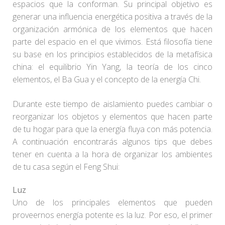
espacios que la conforman. Su principal objetivo es
generar una influencia energética positiva a través de la
organización armónica de los elementos que hacen
parte del espacio en el que vivimos. Está filosofía tiene
su base en los principios establecidos de la metafísica
china: el equilibrio Yin Yang, la teoría de los cinco
elementos, el Ba Gua y el concepto de la energía Chi.
Durante este tiempo de aislamiento puedes cambiar o
reorganizar los objetos y elementos que hacen parte
de tu hogar para que la energía fluya con más potencia.
A continuación encontrarás algunos tips que debes
tener en cuenta a la hora de organizar los ambientes
de tu casa según el Feng Shui:
Luz
Uno de los principales elementos que pueden
proveernos energía potente es la luz. Por eso, el primer