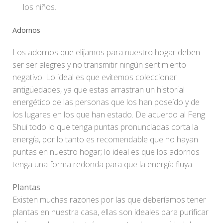
los niños.
Adornos
Los adornos que elijamos para nuestro hogar deben
ser ser alegres y no transmitir ningún sentimiento
negativo. Lo ideal es que evitemos coleccionar
antigüedades, ya que estas arrastran un historial
energético de las personas que los han poseído y de
los lugares en los que han estado. De acuerdo al Feng
Shui todo lo que tenga puntas pronunciadas corta la
energía, por lo tanto es recomendable que no hayan
puntas en nuestro hogar; lo ideal es que los adornos
tenga una forma redonda para que la energía fluya.
Plantas
Existen muchas razones por las que deberíamos tener
plantas en nuestra casa, ellas son ideales para purificar