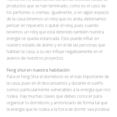
productos que se han terminado, como es el caso de
los perfumes o cremas. Igualmente, si en algún espacio
de la casa tenemos un reloj que no anda, deberíamos
pensar en repararlo o quitar el reloj, pues cuando
tenemos un reloj que está detenido también nuestra
energía se queda estancada. Esto puede influir en
nuestro estado de ánimo y en el de las personas que
habitan la casa, a su vez influye negativamente en el
avance de nuestros proyectos.
Feng shui en nuestra habitación
Para el Feng Shui el dormitorio es el más importante de
la casa, pues en él descansamos y durante el sueño
somos particularmente vulnerables a la energía que nos
rodea. Hay muchas claves que debes conocer para
organizar tu dormitorio y armonizarlo de forma tal que
la energía que te rodea a la hora de dormir sea positiva: