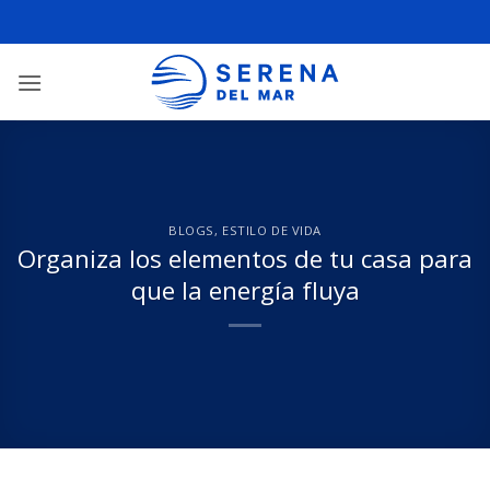
BLOGS
,
ESTILO DE VIDA
Organiza los elementos de tu casa para
que la energía fluya