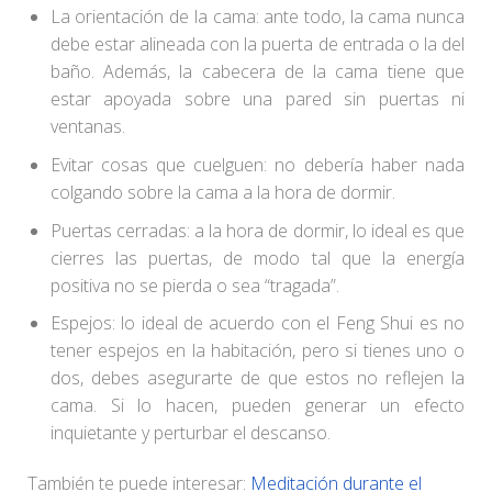
La orientación de la cama: ante todo, la cama nunca
debe estar alineada con la puerta de entrada o la del
baño. Además, la cabecera de la cama tiene que
estar apoyada sobre una pared sin puertas ni
ventanas.
Evitar cosas que cuelguen: no debería haber nada
colgando sobre la cama a la hora de dormir.
Puertas cerradas: a la hora de dormir, lo ideal es que
cierres las puertas, de modo tal que la energía
positiva no se pierda o sea “tragada”.
Espejos: lo ideal de acuerdo con el Feng Shui es no
tener espejos en la habitación, pero si tienes uno o
dos, debes asegurarte de que estos no reflejen la
cama. Si lo hacen, pueden generar un efecto
inquietante y perturbar el descanso.
También te puede interesar:
Meditación durante el