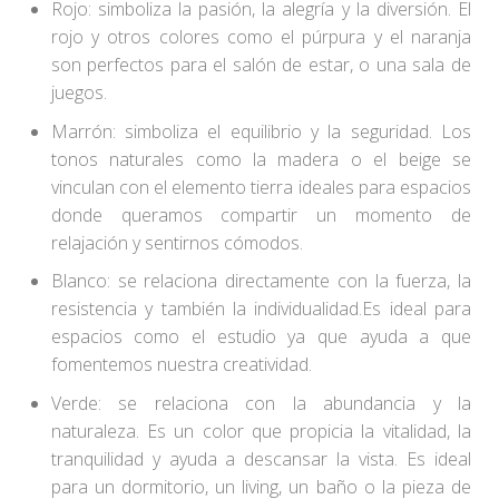
Rojo: simboliza la pasión, la alegría y la diversión. El
rojo y otros colores como el púrpura y el naranja
son perfectos para el salón de estar, o una sala de
juegos.
Marrón: simboliza el equilibrio y la seguridad. Los
tonos naturales como la madera o el beige se
vinculan con el elemento tierra ideales para espacios
donde queramos compartir un momento de
relajación y sentirnos cómodos.
Blanco: se relaciona directamente con la fuerza, la
resistencia y también la individualidad.Es ideal para
espacios como el estudio ya que ayuda a que
fomentemos nuestra creatividad.
Verde: se relaciona con la abundancia y la
naturaleza. Es un color que propicia la vitalidad, la
tranquilidad y ayuda a descansar la vista. Es ideal
para un dormitorio, un living, un baño o la pieza de