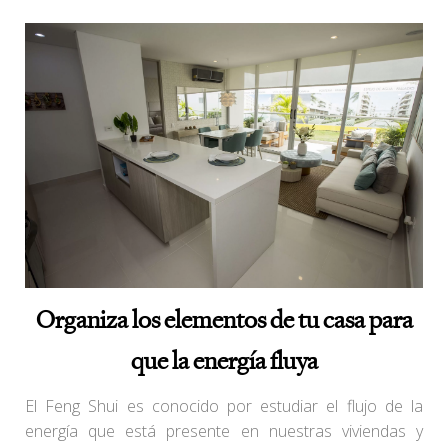
Organiza los elementos de tu casa para
que la energía fluya
El Feng Shui es conocido por estudiar el flujo de la
energía que está presente en nuestras viviendas y