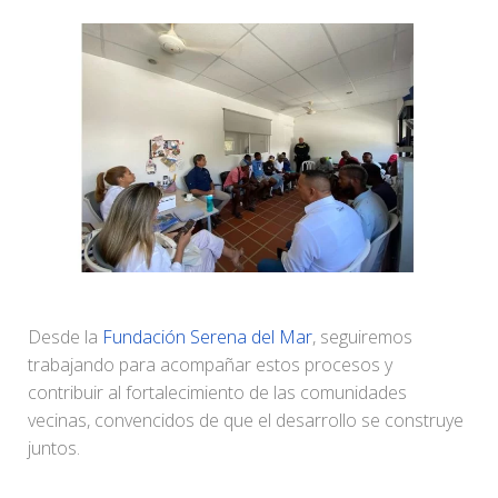
Desde la
Fundación Serena del Mar
, seguiremos
trabajando para acompañar estos procesos y
contribuir al fortalecimiento de las comunidades
vecinas, convencidos de que el desarrollo se construye
juntos.