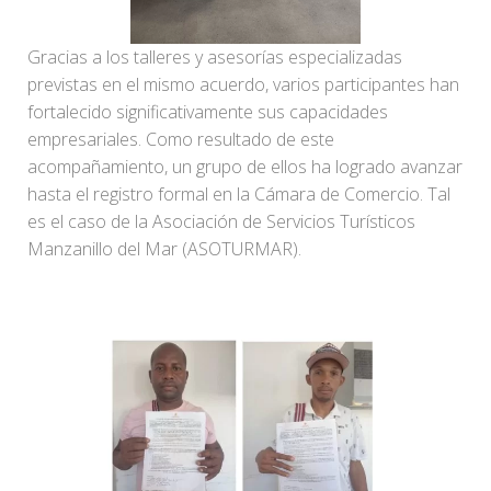
Gracias a los talleres y asesorías especializadas
previstas en el mismo acuerdo, varios participantes han
fortalecido significativamente sus capacidades
empresariales. Como resultado de este
acompañamiento, un grupo de ellos ha logrado avanzar
hasta el registro formal en la Cámara de Comercio. Tal
es el caso de la Asociación de Servicios Turísticos
Manzanillo del Mar (ASOTURMAR).