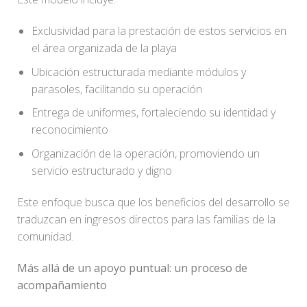
Exclusividad para la prestación de estos servicios en
el área organizada de la playa
Ubicación estructurada mediante módulos y
parasoles, facilitando su operación
Entrega de uniformes, fortaleciendo su identidad y
reconocimiento
Organización de la operación, promoviendo un
servicio estructurado y digno
Este enfoque busca que los beneficios del desarrollo se
traduzcan en ingresos directos para las familias de la
comunidad.
Más allá de un apoyo puntual: un proceso de
acompañamiento