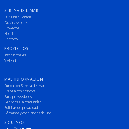
SERENA DEL MAR
La Ciudad Soñada
Quiénes somos
Proyectos
Noticias
Contacto
PROYECTOS
Institucionales
Vivienda
MÁS INFORMACIÓN
Fundación Serena del Mar
Trabaja con nosotros
Para proveedores
Servicios a la comunidad
Políticas de privacidad
Términos y condiciones de uso
SÍGUENOS