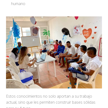
humano
Estos conocimientos no solo aportan a su trabajo
actual, sino que les permiten construir bases sólidas