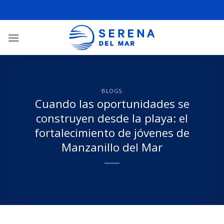
BLOGS
Cuando las oportunidades se
construyen desde la playa: el
fortalecimiento de jóvenes de
Manzanillo del Mar