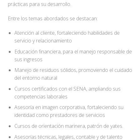
prácticas para su desarrollo.
Entre los temas abordados se destacan:
Atención al cliente, fortaleciendo habilidades de
servicio y relacionamiento
Educación financiera, para el manejo responsable de
sus ingresos
Manejo de residuos sólidos, promoviendo el cuidado
del entorno natural
Cursos certificados con el SENA, ampliando sus
competencias laborales
Asesoría en imagen corporativa, fortaleciendo su
identidad como prestadores de servicios
Cursos de orientación marinera, patrón de yates.
Asesorías técnicas, legales, contable y de talento