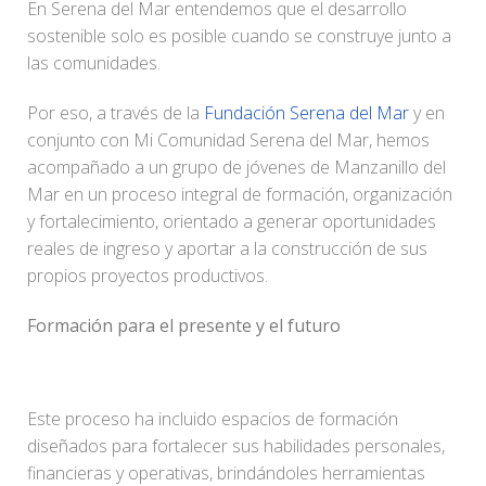
En Serena del Mar entendemos que el desarrollo
sostenible solo es posible cuando se construye junto a
las comunidades.
Por eso, a través de la
Fundación Serena del Mar
y en
conjunto con Mi Comunidad Serena del Mar, hemos
acompañado a un grupo de jóvenes de Manzanillo del
Mar en un proceso integral de formación, organización
y fortalecimiento, orientado a generar oportunidades
reales de ingreso y aportar a la construcción de sus
propios proyectos productivos.
Formación para el presente y el futuro
Este proceso ha incluido espacios de formación
diseñados para fortalecer sus habilidades personales,
financieras y operativas, brindándoles herramientas