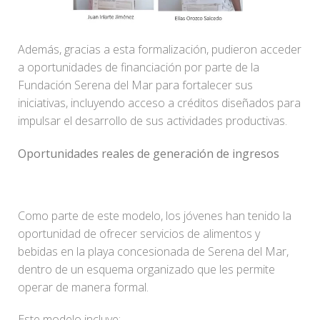
Además, gracias a esta formalización, pudieron acceder
a oportunidades de financiación por parte de la
Fundación Serena del Mar para fortalecer sus
iniciativas, incluyendo acceso a créditos diseñados para
impulsar el desarrollo de sus actividades productivas.
Oportunidades reales de generación de ingresos
Como parte de este modelo, los jóvenes han tenido la
oportunidad de ofrecer servicios de alimentos y
bebidas en la playa concesionada de Serena del Mar,
dentro de un esquema organizado que les permite
operar de manera formal.
Este modelo incluye: