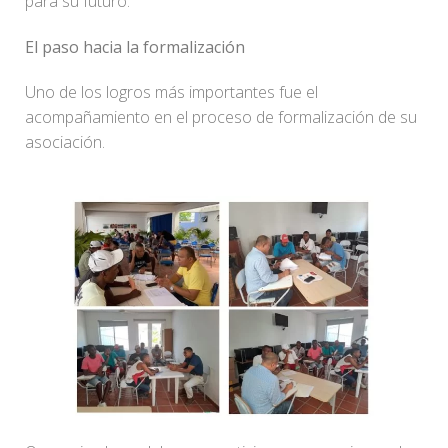
para su futuro.
El paso hacia la formalización
Uno de los logros más importantes fue el
acompañamiento en el proceso de formalización de su
asociación.