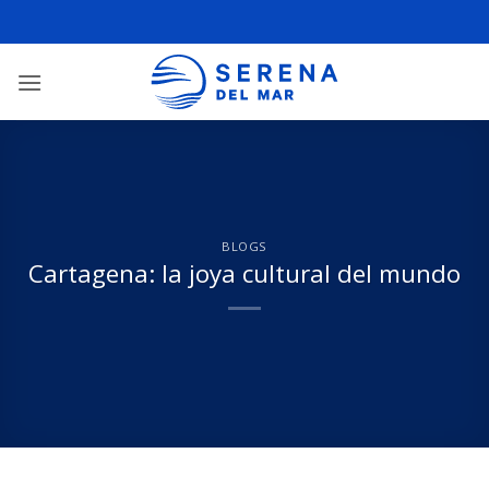
BLOGS
Cartagena: la joya cultural del mundo