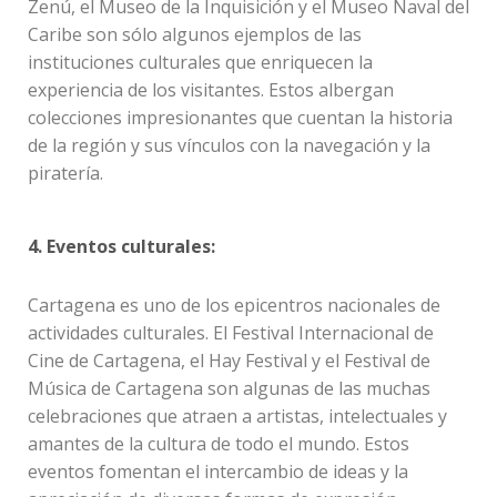
Zenú, el Museo de la Inquisición y el Museo Naval del
Caribe son sólo algunos ejemplos de las
instituciones culturales que enriquecen la
experiencia de los visitantes. Estos albergan
colecciones impresionantes que cuentan la historia
de la región y sus vínculos con la navegación y la
piratería.
4. Eventos culturales:
Cartagena es uno de los epicentros nacionales de
actividades culturales. El Festival Internacional de
Cine de Cartagena, el Hay Festival y el Festival de
Música de Cartagena son algunas de las muchas
celebraciones que atraen a artistas, intelectuales y
amantes de la cultura de todo el mundo. Estos
eventos fomentan el intercambio de ideas y la