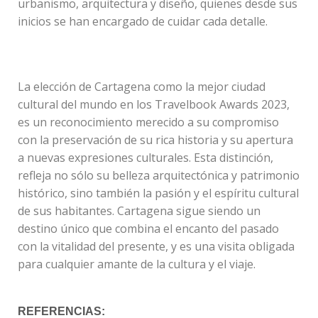
urbanismo, arquitectura y diseño, quienes desde sus
inicios se han encargado de cuidar cada detalle.
La elección de Cartagena como la mejor ciudad
cultural del mundo en los Travelbook Awards 2023,
es un reconocimiento merecido a su compromiso
con la preservación de su rica historia y su apertura
a nuevas expresiones culturales. Esta distinción,
refleja no sólo su belleza arquitectónica y patrimonio
histórico, sino también la pasión y el espíritu cultural
de sus habitantes. Cartagena sigue siendo un
destino único que combina el encanto del pasado
con la vitalidad del presente, y es una visita obligada
para cualquier amante de la cultura y el viaje.
REFERENCIAS: