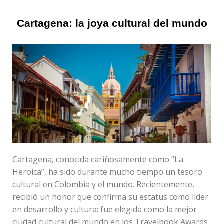
Cartagena: la joya cultural del mundo
Cartagena, conocida cariñosamente como “La
Heroica”, ha sido durante mucho tiempo un tesoro
cultural en Colombia y el mundo. Recientemente,
recibió un honor que confirma su estatus como líder
en desarrollo y cultura: fue elegida como la mejor
ciudad cultural del mundo en los Travelbook Awards