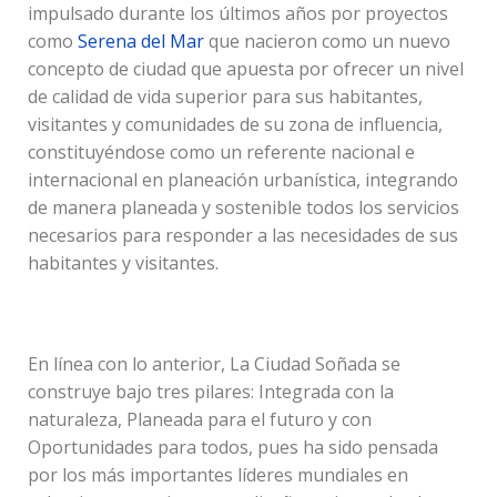
impulsado durante los últimos años por proyectos
como
Serena del Mar
que nacieron como un nuevo
concepto de ciudad que apuesta por ofrecer un nivel
de calidad de vida superior para sus habitantes,
visitantes y comunidades de su zona de influencia,
constituyéndose como un referente nacional e
internacional en planeación urbanística, integrando
de manera planeada y sostenible todos los servicios
necesarios para responder a las necesidades de sus
habitantes y visitantes.
En línea con lo anterior, La Ciudad Soñada se
construye bajo tres pilares: Integrada con la
naturaleza, Planeada para el futuro y con
Oportunidades para todos, pues ha sido pensada
por los más importantes líderes mundiales en