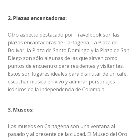
2. Plazas encantadoras:
Otro aspecto destacado por Travelbook son las
plazas encantadoras de Cartagena. La Plaza de
Bolívar, la Plaza de Santo Domingo y la Plaza de San
Diego son sólo algunas de las que sirven como
puntos de encuentro para residentes y visitantes.
Estos son lugares ideales para disfrutar de un café,
escuchar música en vivo y admirar personajes
icónicos de la independencia de Colombia.
3. Museos:
Los museos en Cartagena son una ventana al
pasado y al presente de la ciudad. El Museo del Oro