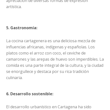
apreciación de diversas formas de expresión
artística.
5. Gastronomía:
La cocina cartagenera es una deliciosa mezcla de
influencias africanas, indígenas y españolas. Los
platos como el arroz con coco, el ceviche de
camarones y las arepas de huevo son imperdibles. La
comida es una parte integral de la cultura, y la ciudad
se enorgullece y destaca por su rica tradición
culinaria.
6. Desarrollo sostenible:
El desarrollo urbanístico en Cartagena ha sido