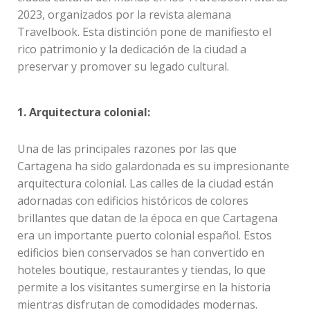
2023, organizados por la revista alemana
Travelbook. Esta distinción pone de manifiesto el
rico patrimonio y la dedicación de la ciudad a
preservar y promover su legado cultural.
1. Arquitectura colonial:
Una de las principales razones por las que
Cartagena ha sido galardonada es su impresionante
arquitectura colonial. Las calles de la ciudad están
adornadas con edificios históricos de colores
brillantes que datan de la época en que Cartagena
era un importante puerto colonial español. Estos
edificios bien conservados se han convertido en
hoteles boutique, restaurantes y tiendas, lo que
permite a los visitantes sumergirse en la historia
mientras disfrutan de comodidades modernas.