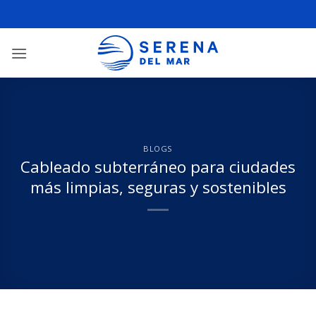
BLOGS
Cableado subterráneo para ciudades
más limpias, seguras y sostenibles