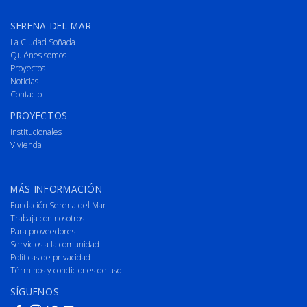
SERENA DEL MAR
La Ciudad Soñada
Quiénes somos
Proyectos
Noticias
Contacto
PROYECTOS
Institucionales
Vivienda
MÁS INFORMACIÓN
Fundación Serena del Mar
Trabaja con nosotros
Para proveedores
Servicios a la comunidad
Políticas de privacidad
Términos y condiciones de uso
SÍGUENOS