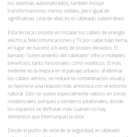
los sistemas automatizados, también incluye
transformaciones menos visibles, pero igual de
significativas. Una de ellas es el cableado subterráneo.
Esta técnica consiste en instalar los cables de energía
eléctrica, telecomunicaciones y TV por cable bajo tierra,
en lugar de hacerlo a través de postes elevados. El
llamado “soterramiento del cableado” ofrece múltiples
beneficios, tanto funcionales como estéticos. El más
evidente es la mejora en el paisaje urbano: al eliminar
los cables aéreos, se reduce la contaminación visual y
se favorece una relación más armónica con el entorno
natural. Esto se vuelve especialmente valioso en zonas
residenciales, parques y senderos peatonales, donde
los espacios se disfrutan más cuando no hay
elementos que interrumpan la vista.
Desde el punto de vista de la seguridad, el cableado