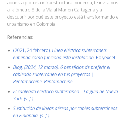
apuesta por una infraestructura moderna, te invitamos
al kilómetro 8 de la Vía al Mar en Cartagena y a
descubrir por qué este proyecto está transformando el
urbanismo en Colombia.
Referencias:
(2021, 24 febrero).
Línea eléctrica subterránea:
entienda cómo funciona esta instalación
. Polyexcel.
Blog. (2024, 12 marzo). 6 beneficios de preferir el
cableado subterráneo en tus proyectos |
Rentamachine. Rentamachine
El cableado eléctrico subterráneo – La guía de Nueva
York. (s. f.).
Sustitución de líneas aéreas por cables subterráneos
en Finlandia. (s. f.).