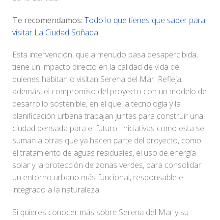
Te recomendamos:
Todo lo que tienes que saber para
visitar La Ciudad Soñada.
Esta intervención, que a menudo pasa desapercibida,
tiene un impacto directo en la calidad de vida de
quienes habitan o visitan Serena del Mar. Refleja,
además, el compromiso del proyecto con un modelo de
desarrollo sostenible, en el que la tecnología y la
planificación urbana trabajan juntas para construir una
ciudad pensada para el futuro. Iniciativas como esta se
suman a otras que ya hacen parte del proyecto, como
el tratamiento de aguas residuales, el uso de energía
solar y la protección de zonas verdes, para consolidar
un entorno urbano más funcional, responsable e
integrado a la naturaleza.
Si quieres conocer más sobre Serena del Mar y su