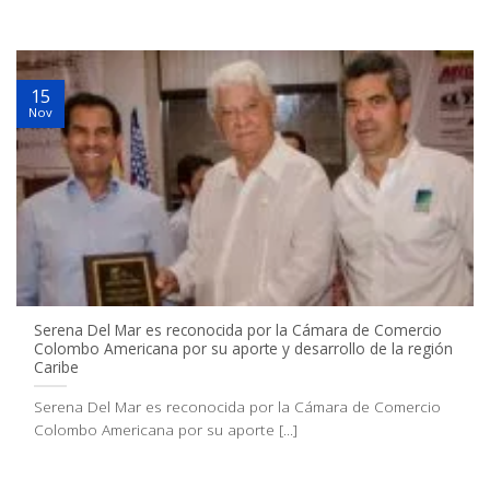
15
Nov
Serena Del Mar es reconocida por la Cámara de Comercio
Colombo Americana por su aporte y desarrollo de la región
Caribe
Serena Del Mar es reconocida por la Cámara de Comercio
Colombo Americana por su aporte [...]