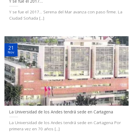
Y se fue el 2017…
Y se fue el 2017… Serena del Mar avanza con paso firme. La
Ciudad Soñada [...]
21
Nov
La Universidad de los Andes tendrá sede en Cartagena
La Universidad de los Andes tendrá sede en Cartagena Por
primera vez en 70 años [...]