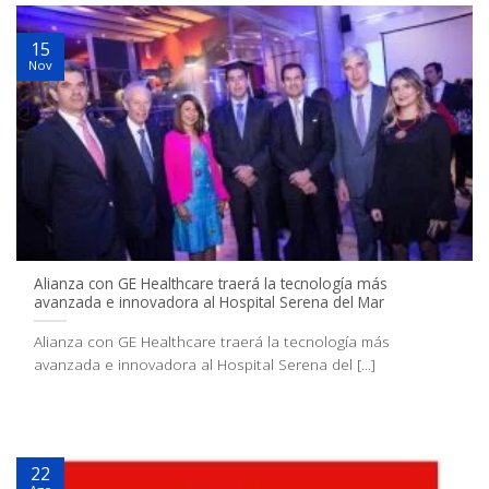
15
Nov
Alianza con GE Healthcare traerá la tecnología más
avanzada e innovadora al Hospital Serena del Mar
Alianza con GE Healthcare traerá la tecnología más
avanzada e innovadora al Hospital Serena del [...]
22