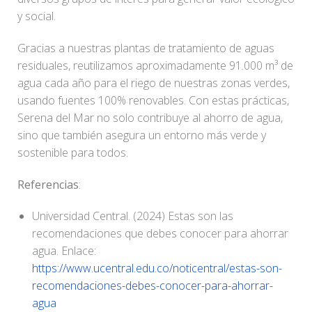
y social.
Gracias a nuestras plantas de tratamiento de aguas
residuales, reutilizamos aproximadamente 91.000 m³ de
agua cada año para el riego de nuestras zonas verdes,
usando fuentes 100% renovables. Con estas prácticas,
Serena del Mar no solo contribuye al ahorro de agua,
sino que también asegura un entorno más verde y
sostenible para todos.
Referencias
:
Universidad Central. (2024) Estas son las
recomendaciones que debes conocer para ahorrar
agua. Enlace:
https://www.ucentral.edu.co/noticentral/estas-son-
recomendaciones-debes-conocer-para-ahorrar-
agua