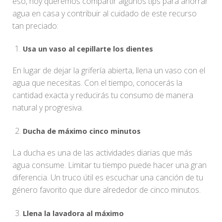
eso, hoy queremos compartir algunos tips para ahorrar
agua en casa y contribuir al cuidado de este recurso
tan preciado:
Usa un vaso al cepillarte los dientes
En lugar de dejar la grifería abierta, llena un vaso con el
agua que necesitas. Con el tiempo, conocerás la
cantidad exacta y reducirás tu consumo de manera
natural y progresiva.
Ducha de máximo cinco minutos
La ducha es una de las actividades diarias que más
agua consume. Limitar tu tiempo puede hacer una gran
diferencia. Un truco útil es escuchar una canción de tu
género favorito que dure alrededor de cinco minutos.
Llena la lavadora al máximo