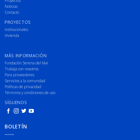
Proyectos
Noticias
Contacto
PROYECTOS
Institucionales
Vivienda
MÁS INFORMACIÓN
Fundación Serena del Mar
Trabaja con nosotros
Para proveedores
Servicios a la comunidad
Políticas de privacidad
Términos y condiciones de uso
SÍGUENOS
BOLETÍN