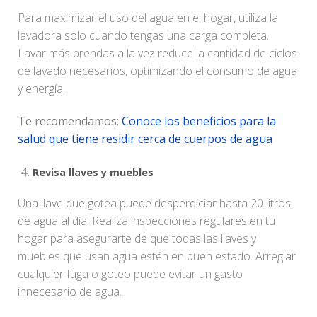
Para maximizar el uso del agua en el hogar, utiliza la
lavadora solo cuando tengas una carga completa.
Lavar más prendas a la vez reduce la cantidad de ciclos
de lavado necesarios, optimizando el consumo de agua
y energía.
Te recomendamos:
Conoce los beneficios para la
salud que tiene residir cerca de cuerpos de agua
Revisa llaves y muebles
Una llave que gotea puede desperdiciar hasta 20 litros
de agua al día. Realiza inspecciones regulares en tu
hogar para asegurarte de que todas las llaves y
muebles que usan agua estén en buen estado. Arreglar
cualquier fuga o goteo puede evitar un gasto
innecesario de agua.