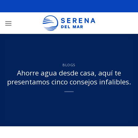
BLOGS
Ahorre agua desde casa, aquí te
presentamos cinco consejos infalibles.