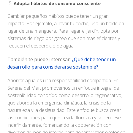
Adopta hábitos de consumo consciente
Cambiar pequeños hábitos puede tener un gran
impacto. Por ejemplo, al lavar tu coche, usa un balde en
lugar de una manguera. Para regar el jardín, opta por
sistemas de riego por goteo que son más eficientes y
reducen el desperdicio de agua.
También te puede interesar:
¿Qué debe tener un
desarrollo para considerarse sostenible?
Ahorrar agua es una responsabilidad compartida. En
Serena del Mar, promovemos un enfoque integral de
sostenibilidad conocido como desarrollo regenerativo,
que aborda la emergencia climática, la crisis de la
naturaleza y la desigualdad. Este enfoque busca crear
las condiciones para que la vida florezca y se renueve
indefinidamente, fomentando la cooperación con
diversos grupos de interés para generar valor ecológico