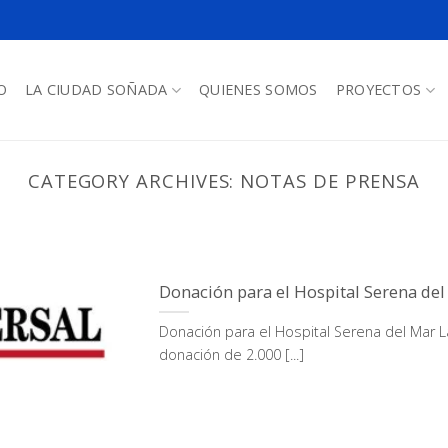
O
LA CIUDAD SOÑADA
QUIENES SOMOS
PROYECTOS
CATEGORY ARCHIVES:
NOTAS DE PRENSA
Donación para el Hospital Serena del
Donación para el Hospital Serena del Mar L
donación de 2.000 [...]