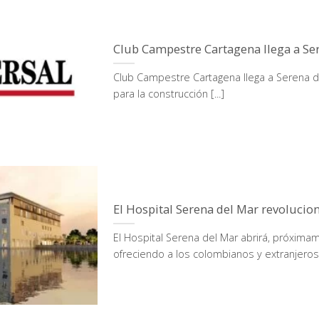
Club Campestre Cartagena llega a Se
Club Campestre Cartagena llega a Serena d
para la construcción [...]
El Hospital Serena del Mar revolucion
El Hospital Serena del Mar abrirá, próxima
ofreciendo a los colombianos y extranjeros [