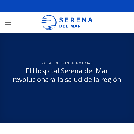
NOTAS DE PRENSA
,
NOTICIAS
El Hospital Serena del Mar
revolucionará la salud de la región