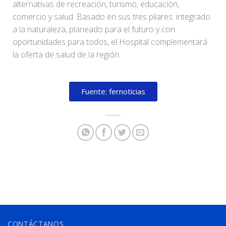
alternativas de recreación, turismo, educación,
comercio y salud. Basado en sus tres pilares: integrado
a la naturaleza, planeado para el futuro y con
oportunidades para todos, el Hospital complementará
la oferta de salud de la región.
Fuente: fernoticias
CONTÁCTANOS