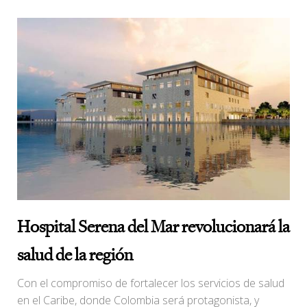
Hospital Serena del Mar revolucionará la
salud de la región
Con el compromiso de fortalecer los servicios de salud
en el Caribe, donde Colombia será protagonista, y