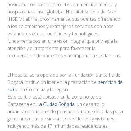
posicionarlos como referentes en atención médica y
hospitalaria a nivel global, el Hospital Serena del Mar
(HSDM) abrirá, próximamente, sus puertas ofreciendo
a los colombianos y extranjeros servicios con altos
estándares éticos, científicos y tecnológicos,
fundamentados en una visión integral que privilegia la
atención y el tratamiento para favorecer la
recuperación de pacientes y acompañar a sus familias.
El hospital será operado por la Fundación Santa Fe de
Bogotá, institución líder en la prestación de
servicios de
salud
en Colombia y la región.
Este centro está ubicado en la zona norte de
Cartagena en
La Ciudad Soñada
, un desarrollo
urbanístico que ha sido pensado durante décadas para
generar calidad de vida a sus residentes y visitantes,
incluyendo más de 17 mil unidades residenciales,