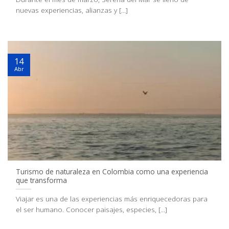
nuevas experiencias, alianzas y [...]
14
Abr
Turismo de naturaleza en Colombia como una experiencia
que transforma
Viajar es una de las experiencias más enriquecedoras para
el ser humano. Conocer paisajes, especies, [...]