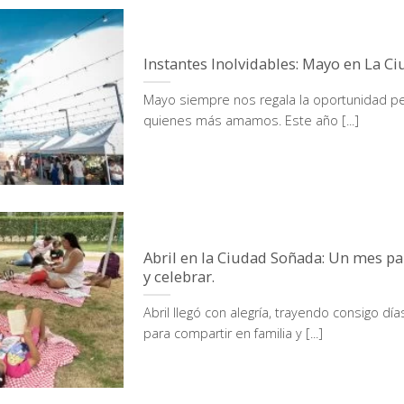
Instantes Inolvidables: Mayo en La C
Mayo siempre nos regala la oportunidad pe
quienes más amamos. Este año [...]
Abril en la Ciudad Soñada: Un mes pa
y celebrar.
Abril llegó con alegría, trayendo consigo 
para compartir en familia y [...]