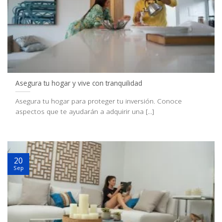
Asegura tu hogar y vive con tranquilidad
Asegura tu hogar para proteger tu inversión. Conoce
aspectos que te ayudarán a adquirir una [...]
20
Sep