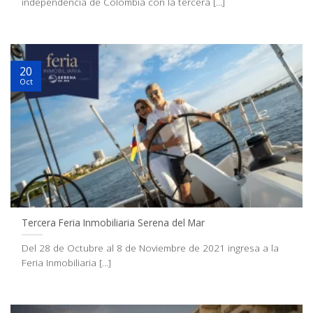
independencia de Colombia con la tercera [...]
20
Oct
Tercera Feria Inmobiliaria Serena del Mar
Del 28 de Octubre al 8 de Noviembre de 2021 ingresa a la
Feria Inmobiliaria [...]