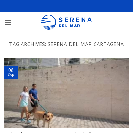
TAG ARCHIVES:
SERENA-DEL-MAR-CARTAGENA
08
Sep