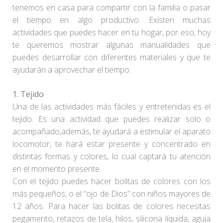
tenemos en casa para compartir con la familia o pasar
el tiempo en algo productivo. Existen muchas
actividades que puedes hacer en tu hogar, por eso, hoy
te queremos mostrar algunas manualidades que
puedes desarrollar con diferentes materiales y que te
ayudarán a aprovechar el tiempo.
1.
Tejido
Una de las actividades más fáciles y entretenidas es el
tejido. Es una actividad que puedes realizar solo o
acompañado,además, te ayudará a estimular el aparato
locomotor, te hará estar presente y concentrado en
distintas formas y colores, lo cual captará tu atención
en el momento presente.
Con el tejido puedes hacer bolitas de colores con los
más pequeños, o el “ojo de Dios” con niños mayores de
12 años. Para hacer las bolitas de colores necesitas
pegamento, retazos de tela, hilos, silicona líquida, aguja