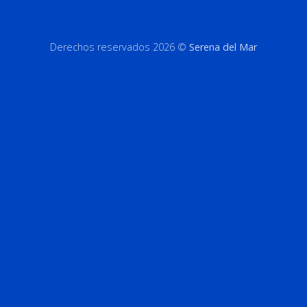
Derechos reservados 2026 ©
Serena del Mar