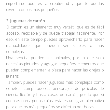
importante aquí es la creatividad y que te puedas
divertir con los más pequeños.
3.
Juguetes de cartón
El cartón es un elemento muy versátil que es de fácil
acceso, reciclable y se puede trabajar fácilmente. Por
eso, en este tiempo puedes aprovecharlo para hacer
manualidades que pueden ser simples o más
complejas.
Una sencilla pueden ser animales, por lo que solo
necesitas pintarlos y agregar pequeños elementos que
puedan complementar la pieza para hacer las orejas o
la nariz.
También, puedes hacer juguetes más complejos como
cohetes, computadores, personajes de películas de
ciencia ficción y hasta casas de cartón, por lo que si
cuentas con algunas cajas, esta es una gran alternativa
para que los más pequeños se diviertan por horas.