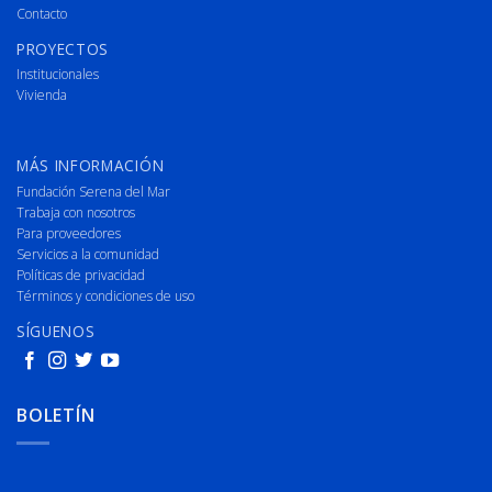
Contacto
PROYECTOS
Institucionales
Vivienda
MÁS INFORMACIÓN
Fundación Serena del Mar
Trabaja con nosotros
Para proveedores
Servicios a la comunidad
Políticas de privacidad
Términos y condiciones de uso
SÍGUENOS
BOLETÍN