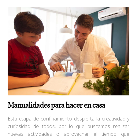
Manualidades para hacer en casa
Esta etapa de confinamiento despierta la creatividad y
curiosidad de todos, por lo que buscamos realizar
nuevas actividades o aprovechar el tiempo que