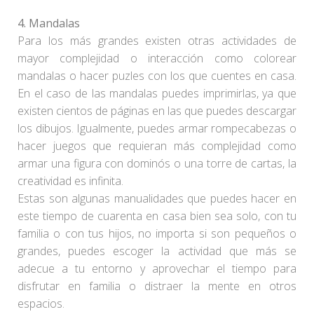
4. Mandalas
Para los más grandes existen otras actividades de
mayor complejidad o interacción como colorear
mandalas o hacer puzles con los que cuentes en casa.
En el caso de las mandalas puedes imprimirlas, ya que
existen cientos de páginas en las que puedes descargar
los dibujos. Igualmente, puedes armar rompecabezas o
hacer juegos que requieran más complejidad como
armar una figura con dominós o una torre de cartas, la
creatividad es infinita.
Estas son algunas manualidades que puedes hacer en
este tiempo de cuarenta en casa bien sea solo, con tu
familia o con tus hijos, no importa si son pequeños o
grandes, puedes escoger la actividad que más se
adecue a tu entorno y aprovechar el tiempo para
disfrutar en familia o distraer la mente en otros
espacios.