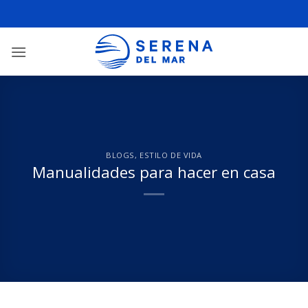
BLOGS
,
ESTILO DE VIDA
Manualidades para hacer en casa