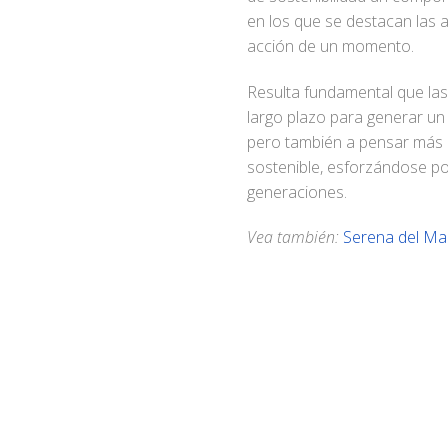
en los que se destacan las 
acción de un momento.
Resulta fundamental que las
largo plazo para generar un
pero también a pensar más al
sostenible, esforzándose p
generaciones.
Vea también:
Serena del Ma