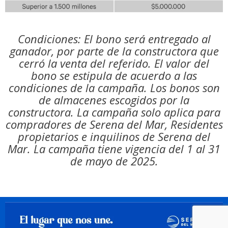
Condiciones: El bono será entregado al
ganador, por parte de la constructora que
cerró la venta del referido. El valor del
bono se estipula de acuerdo a las
condiciones de la campaña. Los bonos son
de almacenes escogidos por la
constructora. La campaña solo aplica para
compradores de Serena del Mar, Residentes
propietarios e inquilinos de Serena del
Mar. La campaña tiene vigencia del 1 al 31
de mayo de 2025.