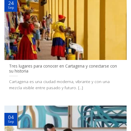
24
Sep
Tres lugares para conocer en Cartagena y conectarse con
su historia
Cartagena es una ciudad moderna, vibrante y con una
mezcla visible entre pasado y futuro. [...]
04
Sep