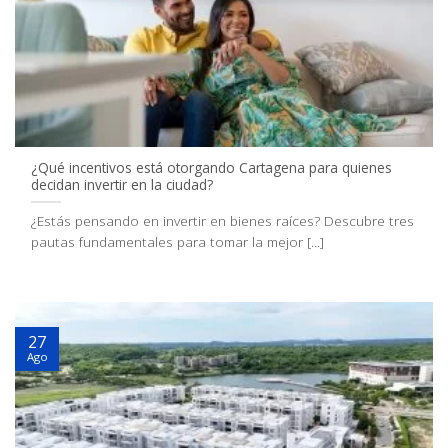
¿Qué incentivos está otorgando Cartagena para quienes
decidan invertir en la ciudad?
¿Estás pensando en invertir en bienes raíces? Descubre tres
pautas fundamentales para tomar la mejor [...]
27
Ago